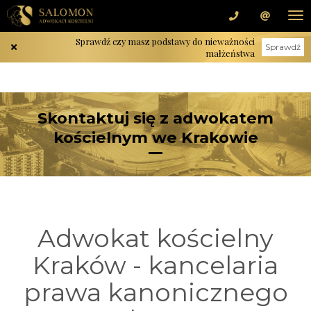
Sprawdź czy masz podstawy do nieważności
Sprawdź
małżeństwa
Skontaktuj się z adwokatem
kościelnym we Krakowie
Adwokat kościelny
Kraków - kancelaria
prawa kanonicznego