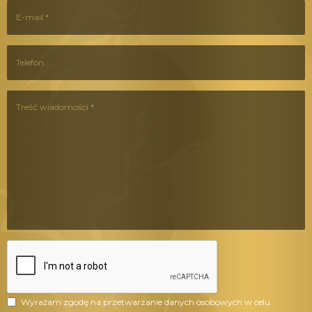
Wyrażam zgodę na przetwarzanie danych osobowych w celu