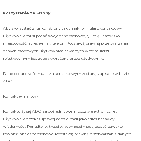
Korzystanie ze Strony
Aby skorzystać z funkcji Strony takich jak formularz kontaktowy
użytkownik musi podać swoje dane osobowe, tj. imię i nazwisko,
miejscowość, adres e-mail, telefon. Podstawą prawną przetwarzania
danych osobowych użytkownika zawartych w formularzu
rejestracyjnym jest zgoda wyrażona przez użytkownika.
Dane podane w formularzu kontaktowym zostaną zapisane w bazie
ADO.
Kontakt e-mailowy
Kontaktując się ADO za pośrednictwem poczty elektronicznej,
użytkownik przekazuje swój adres e-mail jako adres nadawcy
wiadomości. Ponadto, w treści wiadomości mogą zostać zawarte
również inne dane osobowe. Podstawą prawną przetwarzania danych